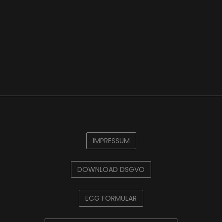
IMPRESSUM
DOWNLOAD DSGVO
ECG FORMULAR