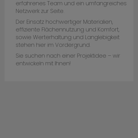
erfahrenes Team und ein umfangreiches
Netzwerk zur Seite.
Der Einsatz hochwertiger Materialien,
effiziente Flächennutzung und Komfort,
sowie Werterhaltung und Langlebigkeit
stehen hier im Vordergrund.
Sie suchen nach einer Projektidee – wir
entwickeln mit Ihnen!