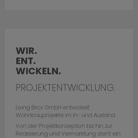
WIR.
ENT.
WICKELN.
PROJEKTENTWICKLUNG.
Living Bricx GmbH entwickelt
Wohnbauprojekte im In- und Ausland.
Von der Projektkonzeption bis hin zur
Realisierung und Vermarktung steht ein