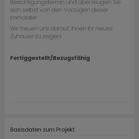
Besichtigungstermin und überzeugen Sie
sich selbst von den Vorzügen dieser
Immobilie!
Wir freuen uns darauf, Ihnen Ihr neues
Zuhause zu zeigen!
Fertiggestellt/Bezugsfähig
Basisdaten zum Projekt