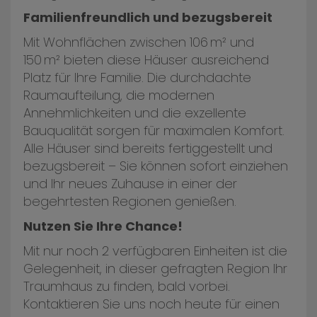
Familienfreundlich und bezugsbereit
Mit Wohnflächen zwischen 106 m² und
150 m² bieten diese Häuser ausreichend
Platz für Ihre Familie. Die durchdachte
Raumaufteilung, die modernen
Annehmlichkeiten und die exzellente
Bauqualität sorgen für maximalen Komfort.
Alle Häuser sind bereits fertiggestellt und
bezugsbereit – Sie können sofort einziehen
und Ihr neues Zuhause in einer der
begehrtesten Regionen genießen.
Nutzen Sie Ihre Chance!
Mit nur noch 2 verfügbaren Einheiten ist die
Gelegenheit, in dieser gefragten Region Ihr
Traumhaus zu finden, bald vorbei.
Kontaktieren Sie uns noch heute für einen