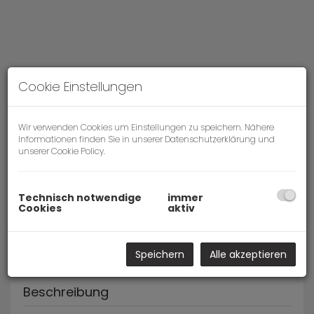
Cookie Einstellungen
Wir verwenden Cookies um Einstellungen zu speichern. Nähere
Informationen finden Sie in unserer
Datenschutzerklärung
und
unserer
Cookie Policy
.
Rendering 1
Technisch notwendige
immer
Cookies
aktiv
Speichern
Alle akzeptieren
Beschreibung