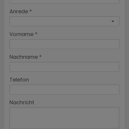
Anrede
Vorname
Nachname
Telefon
Nachricht