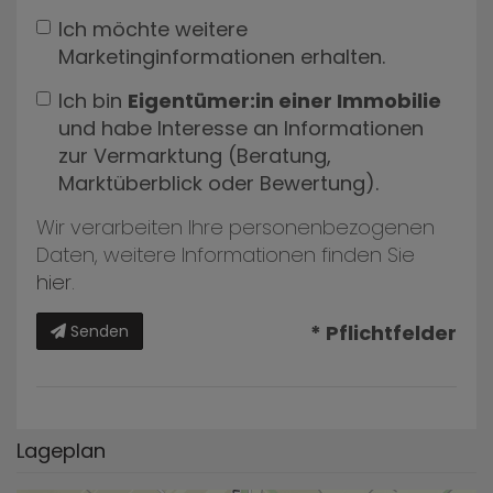
Ich möchte weitere
Marketinginformationen erhalten.
Ich bin
Eigentümer:in einer Immobilie
und habe Interesse an Informationen
zur Vermarktung (Beratung,
Marktüberblick oder Bewertung).
Wir verarbeiten Ihre personenbezogenen
Daten, weitere Informationen finden Sie
hier
.
* Pflichtfelder
Senden
Lageplan