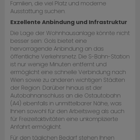
Familien, die viel Platz und moderne
Ausstattung suchen.
Exzellente Anbindung und Infrastruktur
Die Lage der Wohnhausanlage könnte nicht
besser sein: Gols bietet eine
hervorragende Anbindung an das
öffentliche Verkehrsnetz. Die S-Bahn-Station
ist nur wenige Minuten entfernt und
ermöglicht eine schnelle Verbindung nach
Wien sowie zu anderen wichtigen Städten
der Region. Darüber hinaus ist der
Autobahnanschluss an die Ostautobahn
(A4) ebenfalls in unmittelbarer Nähe, was
Ihnen sowohl für den Arbeitsweg als auch
für Freizeitaktivitäten eine unkomplizierte
Anfahrt ermöglicht.
Für den täglichen Bedarf stehen Ihnen