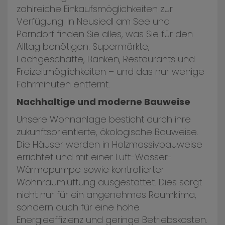
zahlreiche Einkaufsmöglichkeiten zur
Verfügung. In Neusiedl am See und
Parndorf finden Sie alles, was Sie für den
Alltag benötigen: Supermärkte,
Fachgeschäfte, Banken, Restaurants und
Freizeitmöglichkeiten – und das nur wenige
Fahrminuten entfernt.
Nachhaltige und moderne Bauweise
Unsere Wohnanlage besticht durch ihre
zukunftsorientierte, ökologische Bauweise.
Die Häuser werden in Holzmassivbauweise
errichtet und mit einer Luft-Wasser-
Wärmepumpe sowie kontrollierter
Wohnraumlüftung ausgestattet. Dies sorgt
nicht nur für ein angenehmes Raumklima,
sondern auch für eine hohe
Energieeffizienz und geringe Betriebskosten.