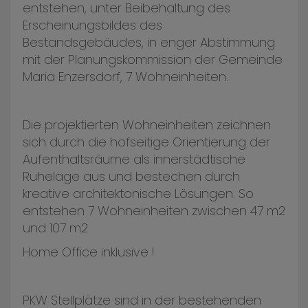
entstehen, unter
Beibehaltung des
Erscheinungsbildes des
Bestandsgebäudes, in enger Abstimmung
mit der Planungskommission der Gemeinde
Maria Enzersdorf, 7 Wohneinheiten.
Die projektierten Wohneinheiten zeichnen
sich durch die hofseitige Orientierung der
Aufenthaltsräume als innerstädtische
Ruhelage aus und bestechen durch
kreative architektonische Lösungen. So
entstehen 7 Wohneinheiten zwischen 47 m2
und 107 m2.
Home Office inklusive !
PKW Stellplätze sind in der bestehenden