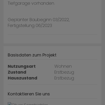
Tiefgarage vorhanden.
Geplanter Baubeginn 03/2022,
Fertigstellung 06/2023
Basisdaten zum Projekt
Nutzungsart
Wohnen
Zustand
Erstbezug
Hauszustand
Erstbezug
Kontaktieren Sie uns