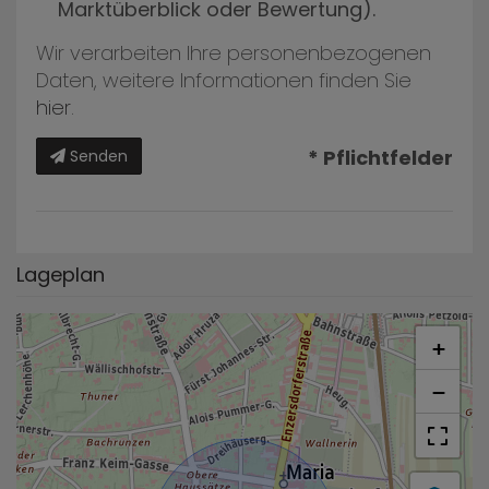
Marktüberblick oder Bewertung).
Wir verarbeiten Ihre personenbezogenen
Daten, weitere Informationen finden Sie
hier
.
* Pflichtfelder
Senden
Lageplan
+
−