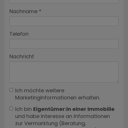
Nachname
Telefon
Nachricht
Ich möchte weitere
Marketinginformationen erhalten.
Ich bin
Eigentümer:in einer Immobilie
und habe Interesse an Informationen
zur Vermarktung (Beratung,