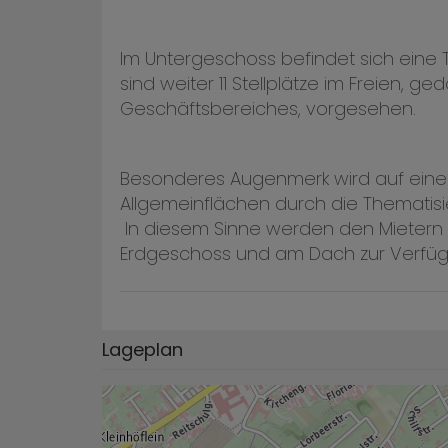
Im Untergeschoss befindet sich eine T
sind weiter 11 Stellplätze im Freien, 
Geschäftsbereiches, vorgesehen.
Besonderes Augenmerk wird auf eine
Allgemeinflächen durch die Thematisi
In diesem Sinne werden den Mietern
Erdgeschoss und am Dach zur Verfügu
Lageplan