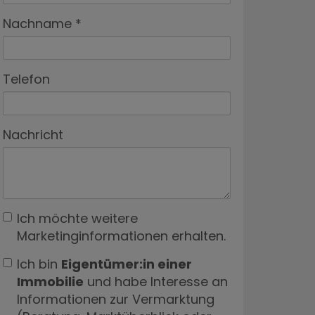
Nachname
Telefon
Nachricht
Ich möchte weitere
Marketinginformationen erhalten.
Ich bin
Eigentümer:in einer
Immobilie
und habe Interesse an
Informationen zur Vermarktung