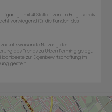
iefgarage mit 41 Stellplätzen, im Erdgeschoß
gedacht vorwiegend für die Kunden des
 zukunftsweisende Nutzung der
erung des Trends zu Urban Farming gelegt.
 Hochbeete zur Eigenbewirtschaftung im
ng gestellt.